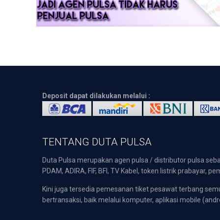
Deposit dapat dilakukan melalui :
TENTANG DUTA PULSA
Duta Pulsa merupakan agen pulsa / distributor pulsa seba
PDAM, ADIRA, FIF, BFI, TV Kabel, token listrik prabayar,
Kini juga tersedia pemesanan tiket pesawat terbang s
bertransaksi, baik melalui komputer, aplikasi mobile (andr