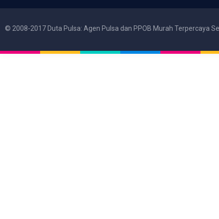
© 2008-2017 Duta Pulsa: Agen Pulsa dan PPOB Murah Terpercaya Se