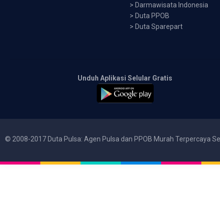
>
Darmawisata Indonesia
>
Duta PPOB
>
Duta Sparepart
Unduh Aplikasi Selular Gratis
© 2008-2017 Duta Pulsa: Agen Pulsa dan PPOB Murah Terpercaya Se