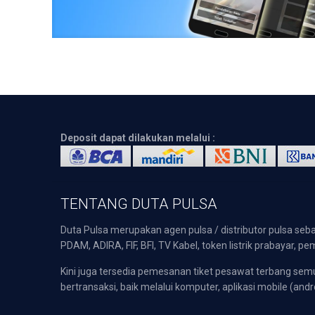
Deposit dapat dilakukan melalui :
TENTANG DUTA PULSA
Duta Pulsa merupakan agen pulsa / distributor pulsa seba
PDAM, ADIRA, FIF, BFI, TV Kabel, token listrik prabayar,
Kini juga tersedia pemesanan tiket pesawat terbang s
bertransaksi, baik melalui komputer, aplikasi mobile (andr