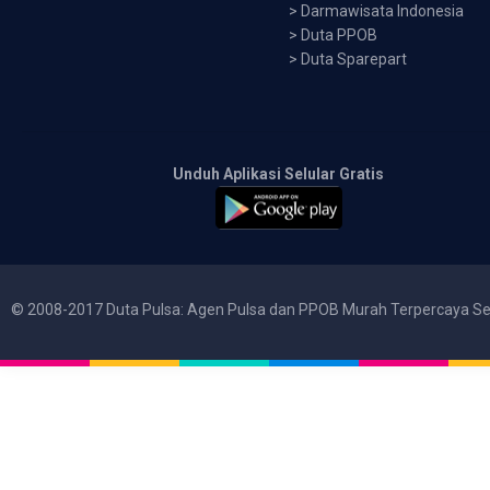
>
Darmawisata Indonesia
>
Duta PPOB
>
Duta Sparepart
Unduh Aplikasi Selular Gratis
© 2008-2017 Duta Pulsa: Agen Pulsa dan PPOB Murah Terpercaya Se