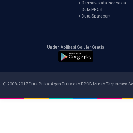
>
Darmawisata Indonesia
>
Duta PPOB
>
Duta Sparepart
Unduh Aplikasi Selular Gratis
© 2008-2017 Duta Pulsa: Agen Pulsa dan PPOB Murah Terpercaya Se