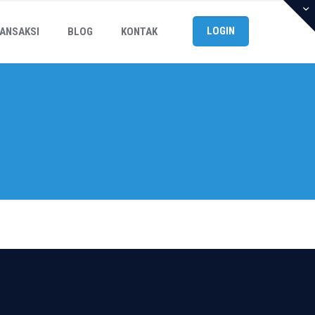
LOGIN
ANSAKSI
BLOG
KONTAK