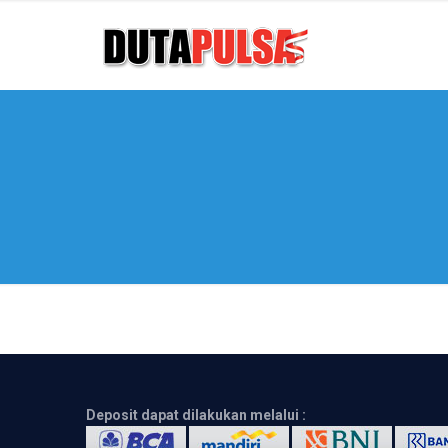
Deposit dapat dilakukan melalui :