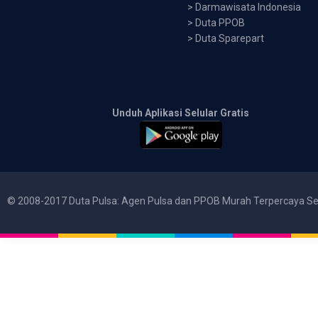
>
Darmawisata Indonesia
>
Duta PPOB
>
Duta Sparepart
Unduh Aplikasi Selular Gratis
© 2008-2017 Duta Pulsa: Agen Pulsa dan PPOB Murah Terpercaya Se