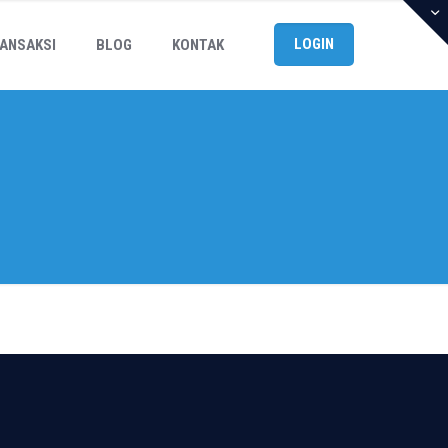
LOGIN
ANSAKSI
BLOG
KONTAK