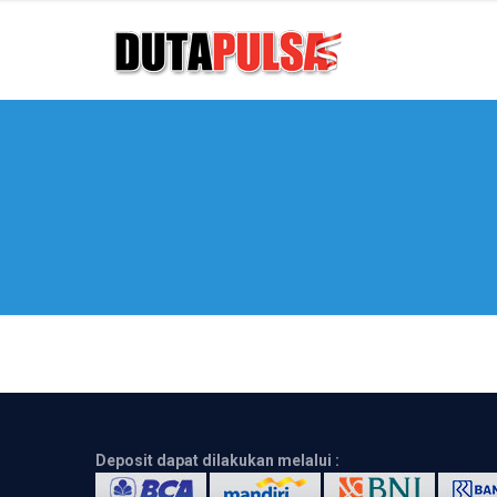
Deposit dapat dilakukan melalui :