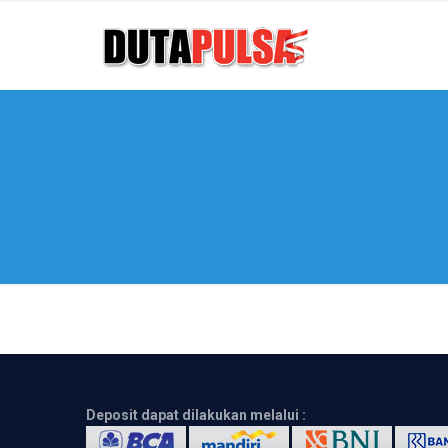
Deposit dapat dilakukan melalui :