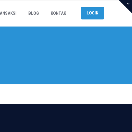
LOGIN
ANSAKSI
BLOG
KONTAK