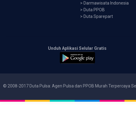
>
Darmawisata Indonesia
>
Duta PPOB
>
Duta Sparepart
Unduh Aplikasi Selular Gratis
© 2008-2017 Duta Pulsa: Agen Pulsa dan PPOB Murah Terpercaya Se