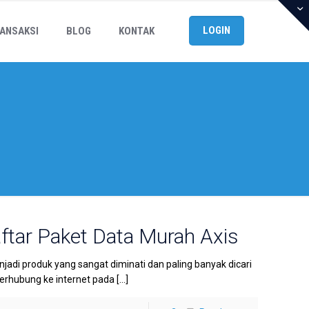
LOGIN
ANSAKSI
BLOG
KONTAK
ftar Paket Data Murah Axis
di produk yang sangat diminati dan paling banyak dicari
erhubung ke internet pada
[…]