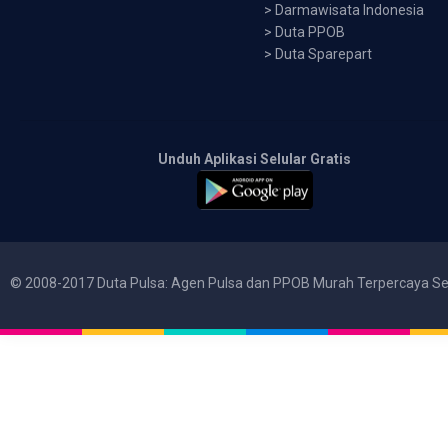
>
Darmawisata Indonesia
>
Duta PPOB
>
Duta Sparepart
Unduh Aplikasi Selular Gratis
© 2008-2017 Duta Pulsa: Agen Pulsa dan PPOB Murah Terpercaya Se