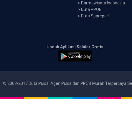
>
Darmawisata Indonesia
>
Duta PPOB
>
Duta Sparepart
Unduh Aplikasi Selular Gratis
© 2008-2017 Duta Pulsa: Agen Pulsa dan PPOB Murah Terpercaya Se