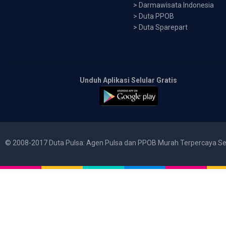
>
Darmawisata Indonesia
>
Duta PPOB
>
Duta Sparepart
Unduh Aplikasi Selular Gratis
© 2008-2017 Duta Pulsa: Agen Pulsa dan PPOB Murah Terpercaya Se