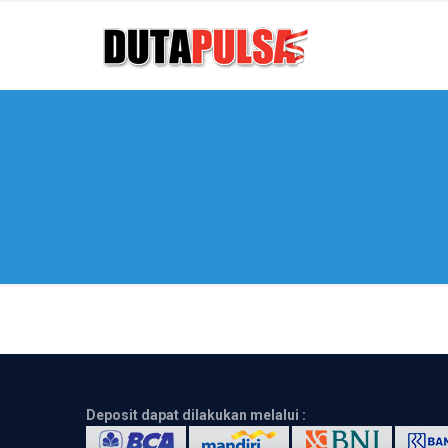
Deposit dapat dilakukan melalui :