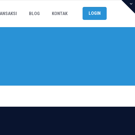
LOGIN
ANSAKSI
BLOG
KONTAK