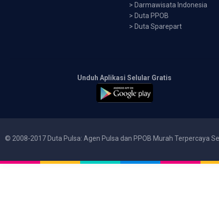
>
Darmawisata Indonesia
>
Duta PPOB
>
Duta Sparepart
Unduh Aplikasi Selular Gratis
© 2008-2017 Duta Pulsa: Agen Pulsa dan PPOB Murah Terpercaya Se