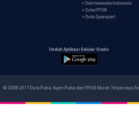
>
Darmawisata Indonesia
>
Duta PPOB
>
Duta Sparepart
Unduh Aplikasi Selular Gratis
© 2008-2017 Duta Pulsa: Agen Pulsa dan PPOB Murah Terpercaya Se