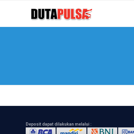
Deposit dapat dilakukan melalui :