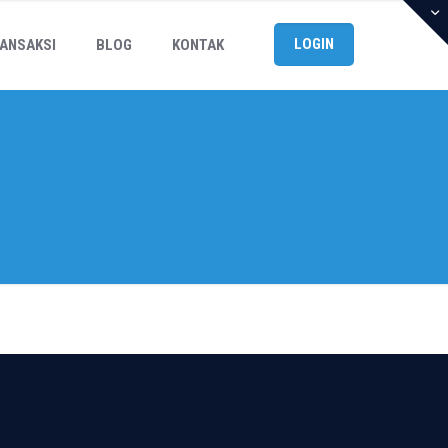
LOGIN
ANSAKSI
BLOG
KONTAK