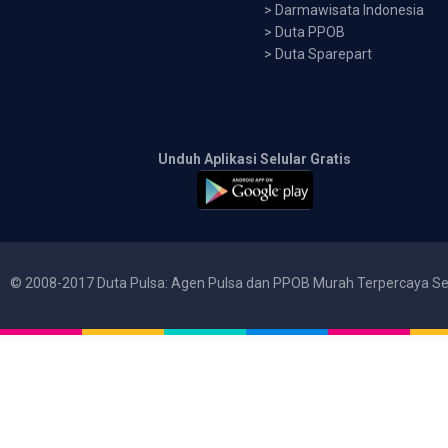
>
Darmawisata Indonesia
>
Duta PPOB
>
Duta Sparepart
Unduh Aplikasi Selular Gratis
© 2008-2017 Duta Pulsa: Agen Pulsa dan PPOB Murah Terpercaya Se