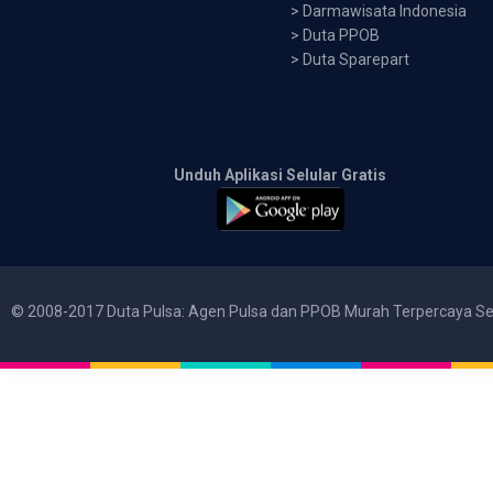
>
Darmawisata Indonesia
>
Duta PPOB
>
Duta Sparepart
Unduh Aplikasi Selular Gratis
© 2008-2017 Duta Pulsa: Agen Pulsa dan PPOB Murah Terpercaya Se