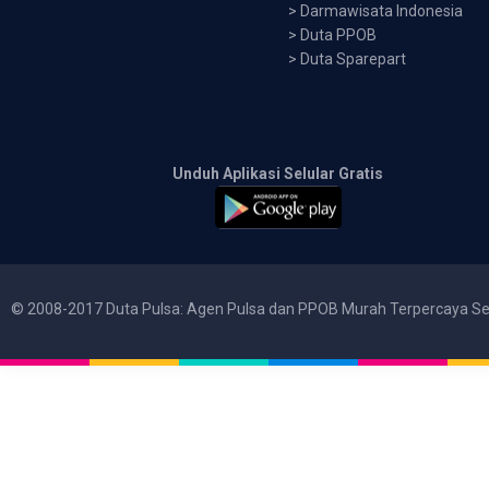
>
Darmawisata Indonesia
>
Duta PPOB
>
Duta Sparepart
Unduh Aplikasi Selular Gratis
© 2008-2017 Duta Pulsa: Agen Pulsa dan PPOB Murah Terpercaya Se