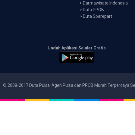
>
Darmawisata Indonesia
>
Duta PPOB
>
Duta Sparepart
Unduh Aplikasi Selular Gratis
© 2008-2017 Duta Pulsa: Agen Pulsa dan PPOB Murah Terpercaya Se