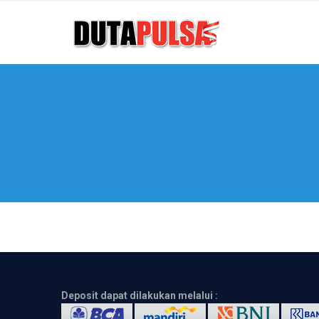
Deposit dapat dilakukan melalui :