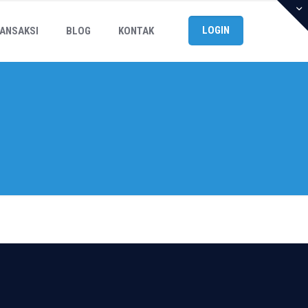
LOGIN
ANSAKSI
BLOG
KONTAK