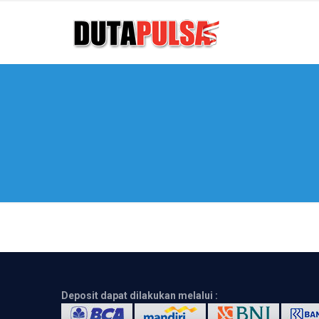
Deposit dapat dilakukan melalui :