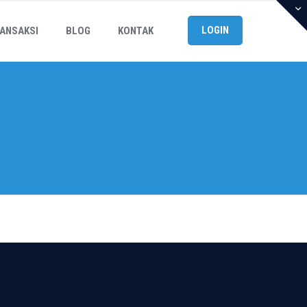
LOGIN
ANSAKSI
BLOG
KONTAK