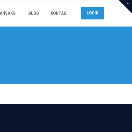
LOGIN
ANSAKSI
BLOG
KONTAK