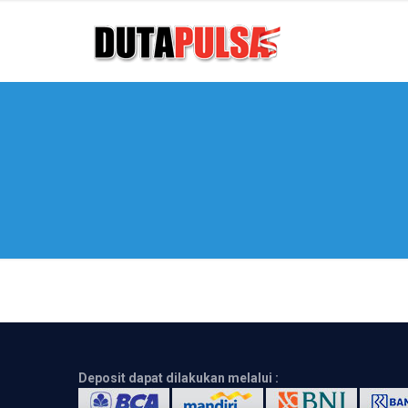
Deposit dapat dilakukan melalui :