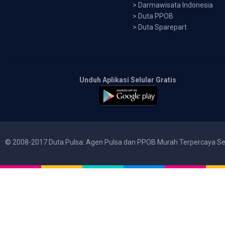
>
Darmawisata Indonesia
>
Duta PPOB
>
Duta Sparepart
Unduh Aplikasi Selular Gratis
© 2008-2017 Duta Pulsa: Agen Pulsa dan PPOB Murah Terpercaya Se