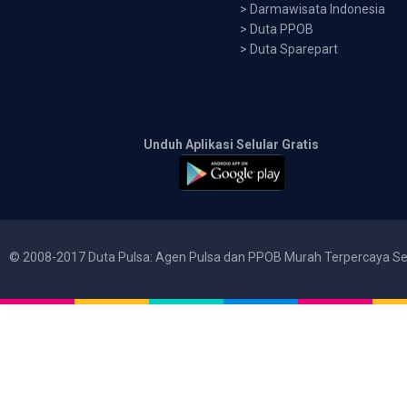
>
Darmawisata Indonesia
>
Duta PPOB
>
Duta Sparepart
Unduh Aplikasi Selular Gratis
© 2008-2017 Duta Pulsa: Agen Pulsa dan PPOB Murah Terpercaya Se