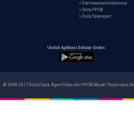
>
Darmawisata Indonesia
>
Duta PPOB
>
Duta Sparepart
Unduh Aplikasi Selular Gratis
© 2008-2017 Duta Pulsa: Agen Pulsa dan PPOB Murah Terpercaya Se