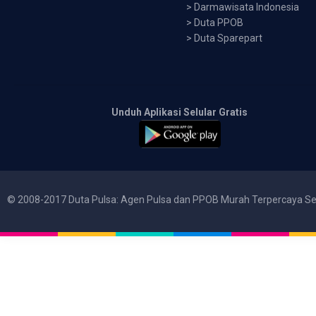
>
Darmawisata Indonesia
>
Duta PPOB
>
Duta Sparepart
Unduh Aplikasi Selular Gratis
© 2008-2017 Duta Pulsa: Agen Pulsa dan PPOB Murah Terpercaya Se