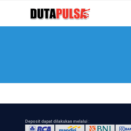
Deposit dapat dilakukan melalui :