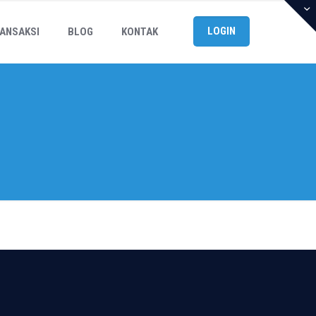
LOGIN
ANSAKSI
BLOG
KONTAK