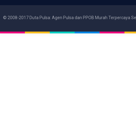
© 2008-2017 Duta Pulsa: Agen Pulsa dan PPOB Murah Terpercaya Se