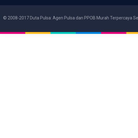
© 2008-2017 Duta Pulsa: Agen Pulsa dan PPOB Murah Terpercaya Se