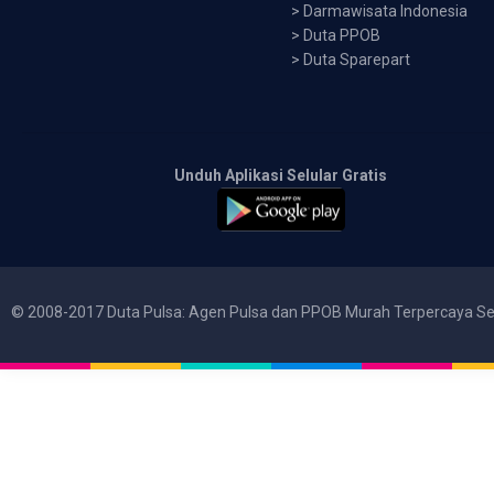
>
Darmawisata Indonesia
>
Duta PPOB
>
Duta Sparepart
Unduh Aplikasi Selular Gratis
© 2008-2017 Duta Pulsa: Agen Pulsa dan PPOB Murah Terpercaya Se