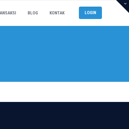
LOGIN
ANSAKSI
BLOG
KONTAK