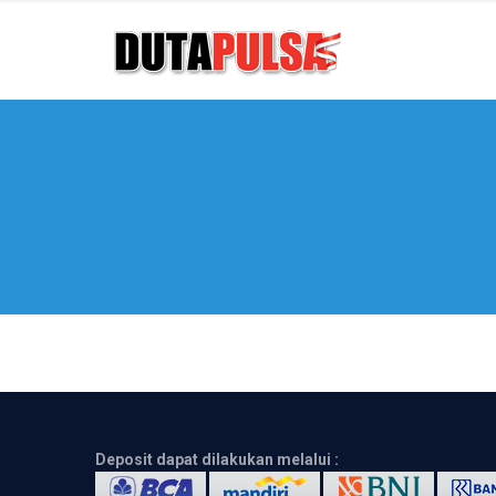
Deposit dapat dilakukan melalui :