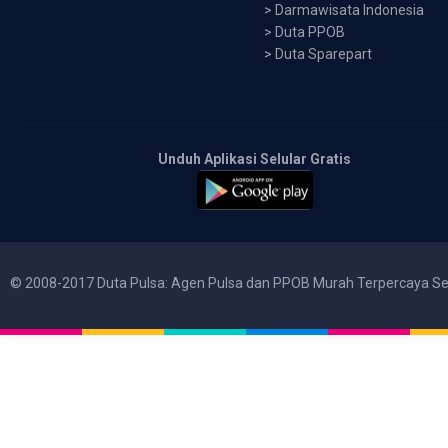
>
Darmawisata Indonesia
>
Duta PPOB
>
Duta Sparepart
Unduh Aplikasi Selular Gratis
© 2008-2017 Duta Pulsa: Agen Pulsa dan PPOB Murah Terpercaya Se