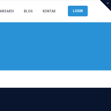
LOGIN
ANSAKSI
BLOG
KONTAK