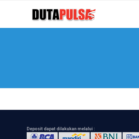
Deposit dapat dilakukan melalui :