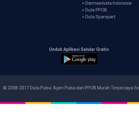
>
Darmawisata Indonesia
>
Duta PPOB
>
Duta Sparepart
Unduh Aplikasi Selular Gratis
© 2008-2017 Duta Pulsa: Agen Pulsa dan PPOB Murah Terpercaya Se