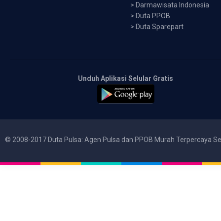
>
Darmawisata Indonesia
>
Duta PPOB
>
Duta Sparepart
Unduh Aplikasi Selular Gratis
© 2008-2017 Duta Pulsa: Agen Pulsa dan PPOB Murah Terpercaya Se