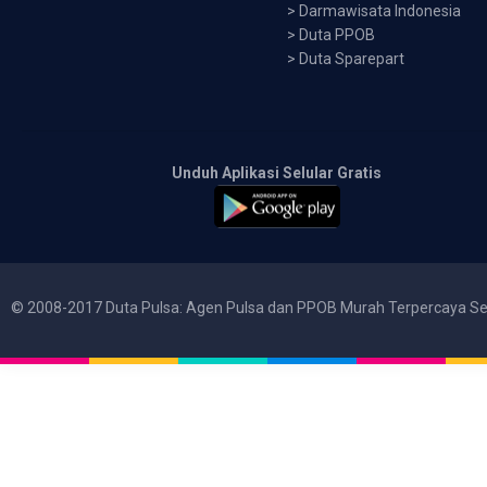
>
Darmawisata Indonesia
>
Duta PPOB
>
Duta Sparepart
Unduh Aplikasi Selular Gratis
© 2008-2017 Duta Pulsa: Agen Pulsa dan PPOB Murah Terpercaya Se