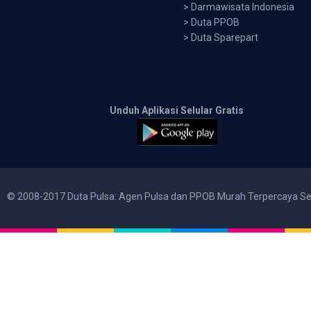
>
Darmawisata Indonesia
>
Duta PPOB
>
Duta Sparepart
Unduh Aplikasi Selular Gratis
© 2008-2017 Duta Pulsa: Agen Pulsa dan PPOB Murah Terpercaya Se