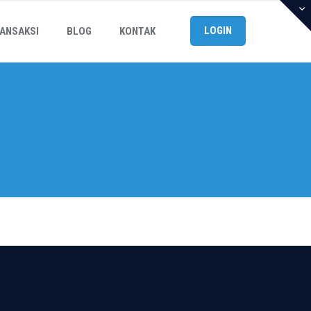
LOGIN
ANSAKSI
BLOG
KONTAK