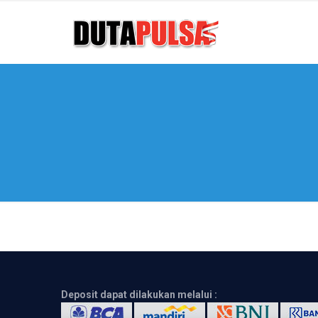
Deposit dapat dilakukan melalui :