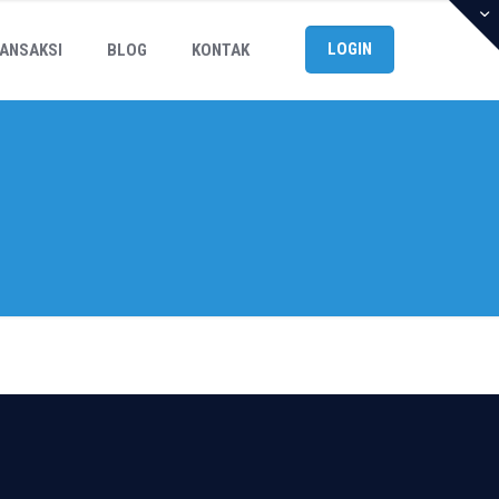
LOGIN
ANSAKSI
BLOG
KONTAK