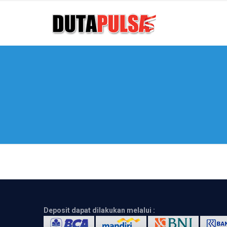
Deposit dapat dilakukan melalui :