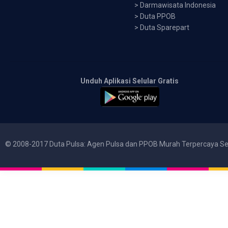
>
Darmawisata Indonesia
>
Duta PPOB
>
Duta Sparepart
Unduh Aplikasi Selular Gratis
© 2008-2017 Duta Pulsa: Agen Pulsa dan PPOB Murah Terpercaya Se