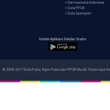
>
Darmawisata Indonesia
>
Duta PPOB
>
Duta Sparepart
Unduh Aplikasi Selular Gratis
© 2008-2017 Duta Pulsa: Agen Pulsa dan PPOB Murah Terpercaya Se