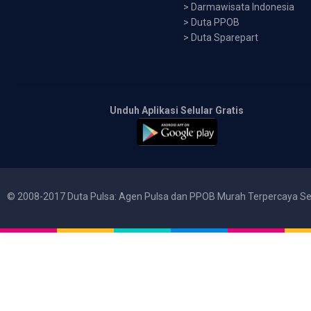
>
Darmawisata Indonesia
>
Duta PPOB
>
Duta Sparepart
Unduh Aplikasi Selular Gratis
© 2008-2017 Duta Pulsa: Agen Pulsa dan PPOB Murah Terpercaya Se