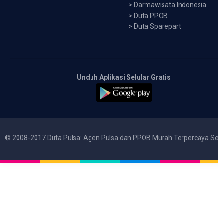
>
Darmawisata Indonesia
>
Duta PPOB
>
Duta Sparepart
Unduh Aplikasi Selular Gratis
© 2008-2017 Duta Pulsa: Agen Pulsa dan PPOB Murah Terpercaya Se