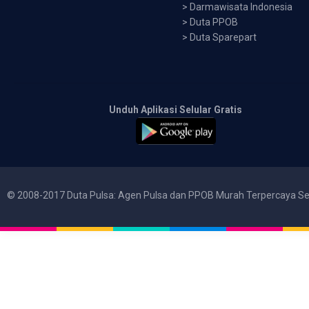
>
Darmawisata Indonesia
>
Duta PPOB
>
Duta Sparepart
Unduh Aplikasi Selular Gratis
© 2008-2017 Duta Pulsa: Agen Pulsa dan PPOB Murah Terpercaya Se