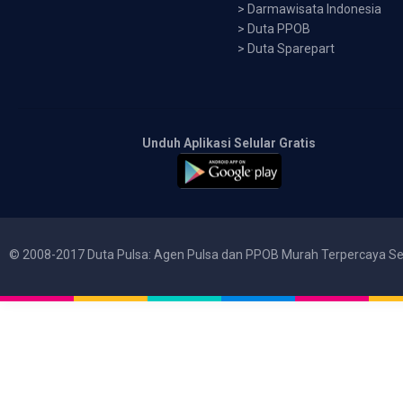
>
Darmawisata Indonesia
>
Duta PPOB
>
Duta Sparepart
Unduh Aplikasi Selular Gratis
© 2008-2017 Duta Pulsa: Agen Pulsa dan PPOB Murah Terpercaya Se