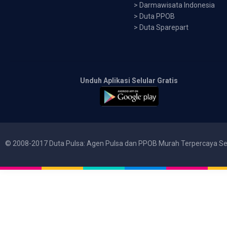
>
Darmawisata Indonesia
>
Duta PPOB
>
Duta Sparepart
Unduh Aplikasi Selular Gratis
© 2008-2017 Duta Pulsa: Agen Pulsa dan PPOB Murah Terpercaya Se